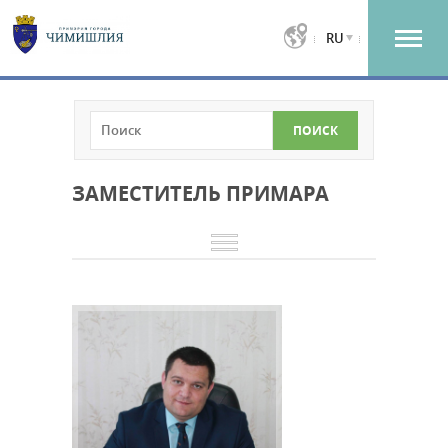
RU
ЗАМЕСТИТЕЛЬ ПРИМАРА