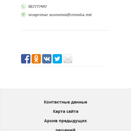
067777447
viceprimar.economie@cimislia.md
Контактные данные
Карта сайта
Архив предыдущих
решений